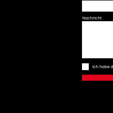
Nachricht
Ich habe d