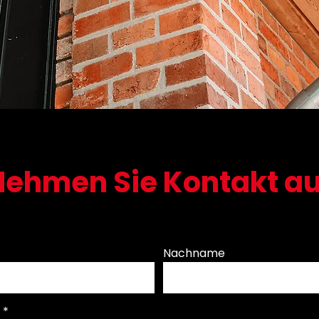
Nehmen Sie Kontakt au
Nachname