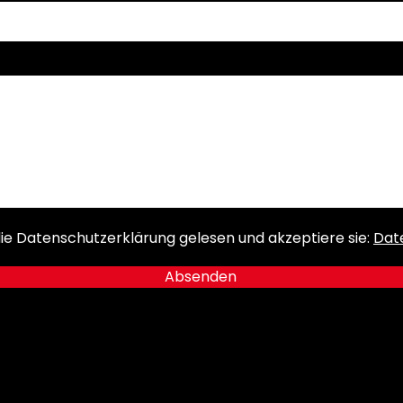
ie Datenschutzerklärung gelesen und akzeptiere sie:
Dat
Absenden