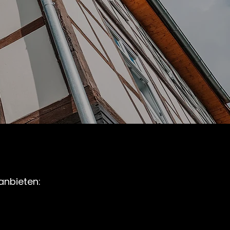
anbieten: