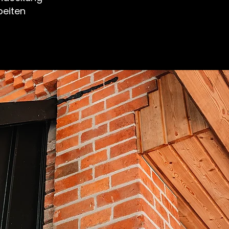
beiten